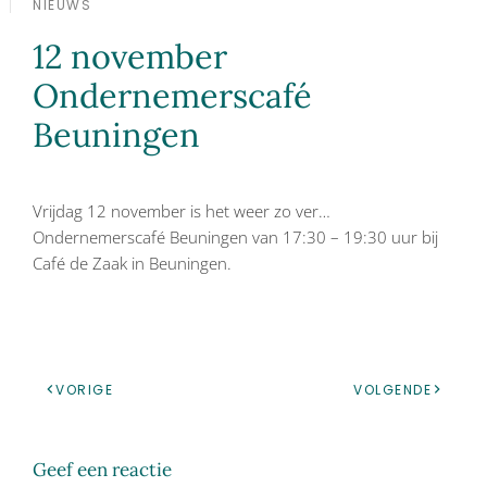
NIEUWS
12 november
Ondernemerscafé
Beuningen
Vrijdag 12 november is het weer zo ver…
Ondernemerscafé Beuningen van 17:30 – 19:30 uur bij
Café de Zaak in Beuningen.
VORIGE
VOLGENDE
Geef een reactie