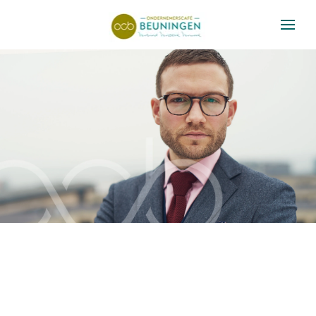
Skip to main content