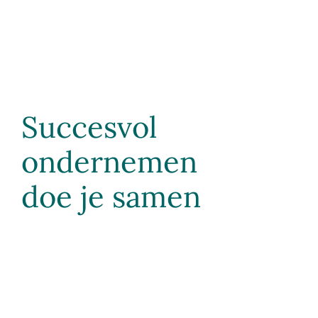
Succesvol
ondernemen
doe je samen