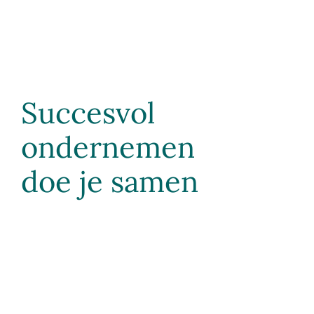
Succesvol
ondernemen
doe je samen