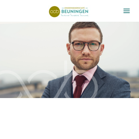
Skip to main content