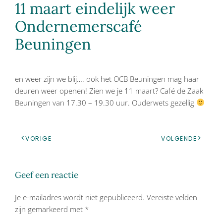
11 maart eindelijk weer
Ondernemerscafé
Beuningen
en weer zijn we blij…. ook het OCB Beuningen mag haar
deuren weer openen! Zien we je 11 maart? Café de Zaak
Beuningen van 17.30 – 19.30 uur. Ouderwets gezellig
VORIGE
VOLGENDE
Geef een reactie
Je e-mailadres wordt niet gepubliceerd. Vereiste velden
zijn gemarkeerd met
*