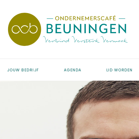
JOUW BEDRIJF
AGENDA
LID WORDEN