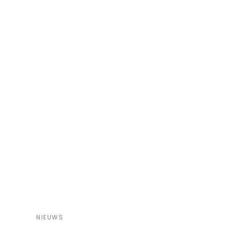
NIEUWS