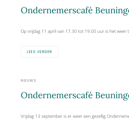
Ondernemerscafé Beuningen
Op vrijdag 11 april van 17.30 tot 19.00 uur is het weer
LEES VERDER
NIEUWS
Ondernemerscafé Beuninge
Vrijdag 13 september is er weer een gezellig Ondernem