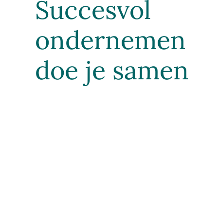
Succesvol
ondernemen
doe je samen