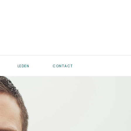
LEDEN
CONTACT