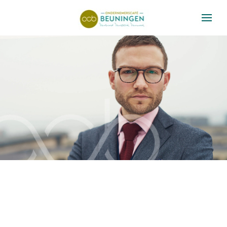
Skip to main content