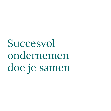
Succesvol
ondernemen
doe je samen