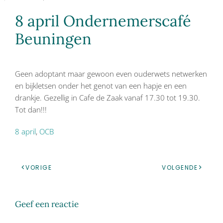
8 april Ondernemerscafé
Beuningen
Geen adoptant maar gewoon even ouderwets netwerken
en bijkletsen onder het genot van een hapje en een
drankje. Gezellig in Cafe de Zaak vanaf 17.30 tot 19.30.
Tot dan!!!
8 april
,
OCB
VORIGE
VOLGENDE
Geef een reactie