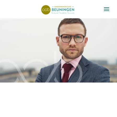
Skip to main content