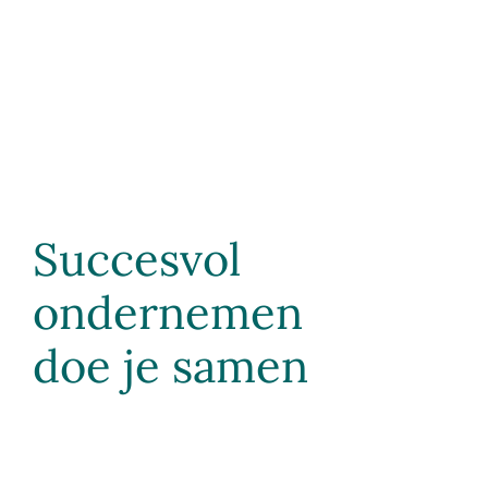
Succesvol
ondernemen
doe je samen