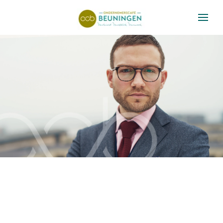
Skip to main content