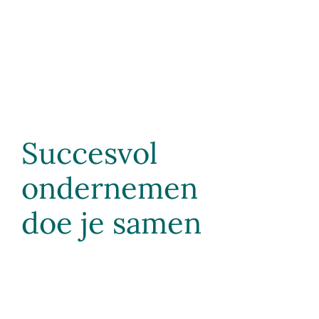
Succesvol
ondernemen
doe je samen