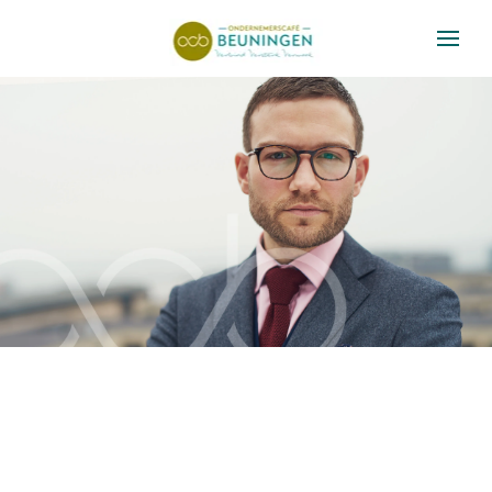
Skip to main content