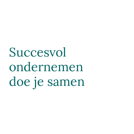
Succesvol
ondernemen
doe je samen