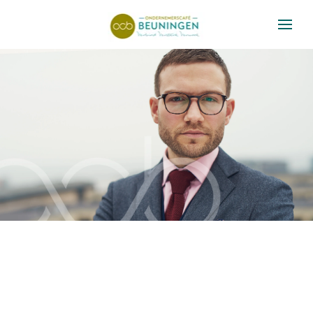
Skip to main content