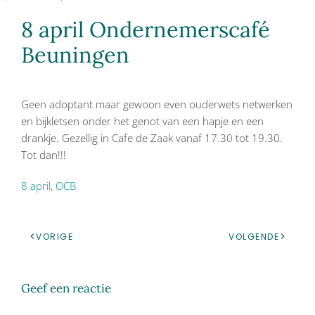
8 april Ondernemerscafé
Beuningen
Geen adoptant maar gewoon even ouderwets netwerken
en bijkletsen onder het genot van een hapje en een
drankje. Gezellig in Cafe de Zaak vanaf 17.30 tot 19.30.
Tot dan!!!
8 april
,
OCB
VORIGE
VOLGENDE
Geef een reactie