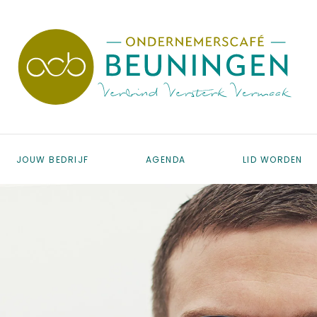
JOUW BEDRIJF
AGENDA
LID WORDEN