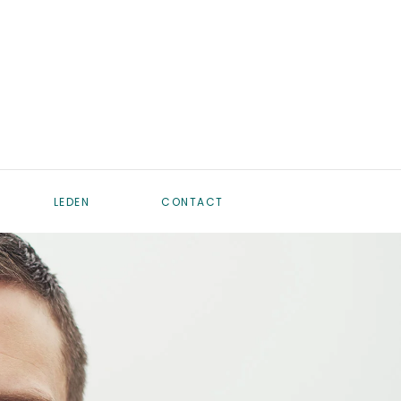
LEDEN
CONTACT