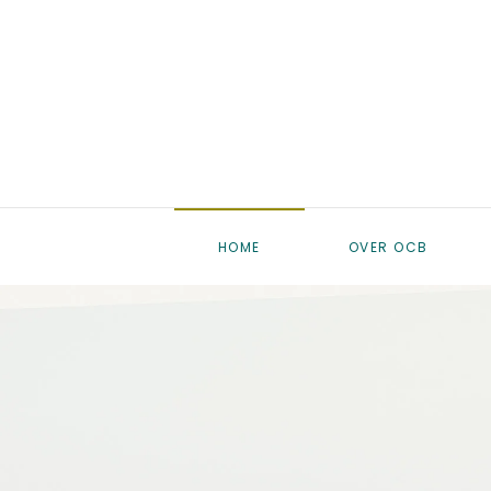
Skip to main content
HOME
OVER OCB