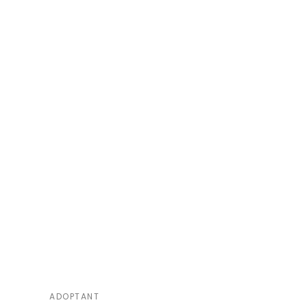
ADOPTANT