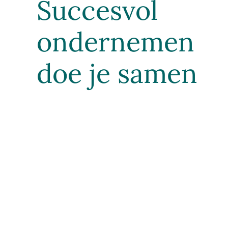
Succesvol
ondernemen
doe je samen