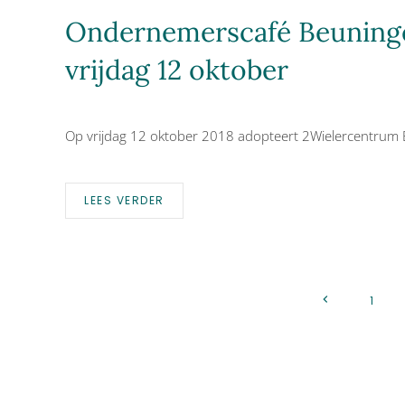
Ondernemerscafé Beuning
vrijdag 12 oktober
Op vrijdag 12 oktober 2018 adopteert 2Wielercentrum
LEES VERDER
1